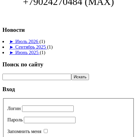
+79024270484 (МАХ)
Новости
►
Июль 2026
(1)
►
Сентябрь 2025
(1)
►
Июнь 2025
(1)
Поиск по сайту
Вход
Логин
Пароль
Запомнить меня