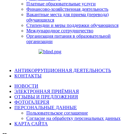
Платные образовательные услуги
Финансово-хозяйственная деятельность
Вакантные места для приема (перевода)
обучающихся
Стипендии и меры поддержки обучающихся
Международное сотрудничество
Организация питания в образовательной
организации
АНТИКОРРУПЦИОННАЯ ДЕЯТЕЛЬНОСТЬ
КОНТАКТЫ
НОВОСТИ
ЭЛЕКТРОННАЯ ПРИЁМНАЯ
ОТЗЫВЫ И ПРЕДЛОЖЕНИЯ
ФОТОГАЛЕРЕЯ
ПЕРСОНАЛЬНЫЕ ДАННЫЕ
Пользовательское соглашение
Согласие на обработку персональных данных
КАРТА САЙТА