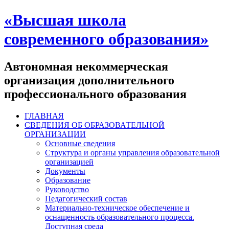
«Высшая школа
современного образования»
Автономная некоммерческая
организация дополнительного
профессионального образования
ГЛАВНАЯ
СВЕДЕНИЯ ОБ ОБРАЗОВАТЕЛЬНОЙ
ОРГАНИЗАЦИИ
Основные сведения
Структура и органы управления образовательной
организацией
Документы
Образование
Руководство
Педагогический состав
Материально-техническое обеспечение и
оснащенность образовательного процесса.
Доступная среда