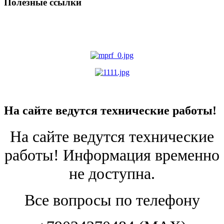
Полезные ссылки
На сайте ведутся технические работы!
На сайте ведутся технические
работы! Информация временно
не доступна.
Все вопросы по телефону