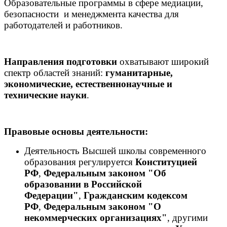
Образовательные программы в сфере медиации,
безопасности и менеджмента качества для
работодателей и работников.
Направления подготовки
охватывают широкий
спектр областей знаний:
гуманитарные,
экономические, естественнонаучные и
технические науки
.
Правовые основы деятельности:
Деятельность Высшей школы современного
образования регулируется
Конституцией
РФ
,
Федеральным законом "Об
образовании в Российской
Федерации"
,
Гражданским кодексом
РФ
,
Федеральным законом "О
некоммерческих организациях"
, другими