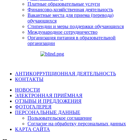
Платные образовательные услуги
Финансово-хозяйственная деятельность
Вакантные места для приема (перевода)
обучающихся
Стипендии и меры поддержки обучающихся
Международное сотрудничество
Организация питания в образовательной
организации
АНТИКОРРУПЦИОННАЯ ДЕЯТЕЛЬНОСТЬ
КОНТАКТЫ
НОВОСТИ
ЭЛЕКТРОННАЯ ПРИЁМНАЯ
ОТЗЫВЫ И ПРЕДЛОЖЕНИЯ
ФОТОГАЛЕРЕЯ
ПЕРСОНАЛЬНЫЕ ДАННЫЕ
Пользовательское соглашение
Согласие на обработку персональных данных
КАРТА САЙТА