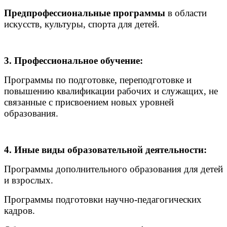
Предпрофессиональные программы
в области
искусств, культуры, спорта для детей.
3. Профессиональное обучение:
Программы по подготовке, переподготовке и
повышению квалификации рабочих и служащих, не
связанные с присвоением новых уровней
образования.
4. Иные виды образовательной деятельности:
Программы дополнительного образования для детей
и взрослых.
Программы подготовки научно-педагогических
кадров.