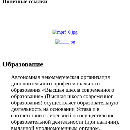
Полезные ссылки
Образование
Автономная некоммерческая организация
дополнительного профессионального
образования «Высшая школа современного
образования» (Высшая школа современног
образования) осуществляет образовательную
деятельность на основании Устава и в
соответствии с лицензией на осуществление
образовательной деятельности (при наличии),
выданной уполномоченным органом.