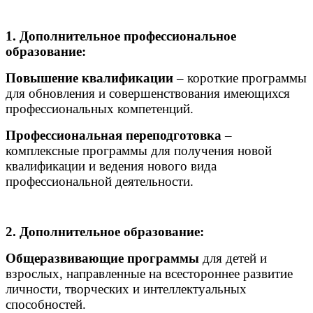
1. Дополнительное профессиональное
образование:
Повышение квалификации
– короткие программы
для обновления и совершенствования имеющихся
профессиональных компетенций.
Профессиональная переподготовка
–
комплексные программы для получения новой
квалификации и ведения нового вида
профессиональной деятельности.
2. Дополнительное образование:
Общеразвивающие программы
для детей и
взрослых, направленные на всестороннее развитие
личности, творческих и интеллектуальных
способностей.