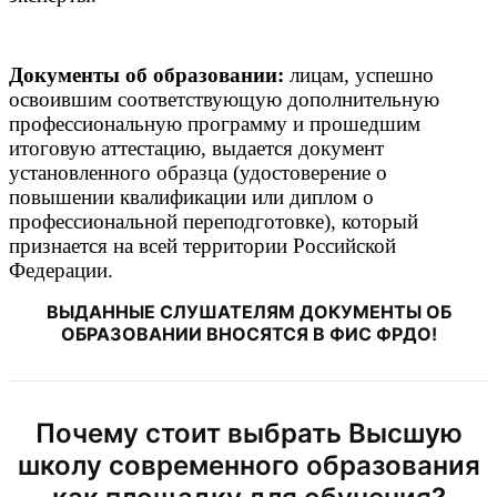
Документы об образовании:
лицам, успешно
освоившим соответствующую дополнительную
профессиональную программу и прошедшим
итоговую аттестацию, выдается документ
установленного образца (удостоверение о
повышении квалификации или диплом о
профессиональной переподготовке), который
признается на всей территории Российской
Федерации.
ВЫДАННЫЕ СЛУШАТЕЛЯМ ДОКУМЕНТЫ ОБ
ОБРАЗОВАНИИ ВНОСЯТСЯ В ФИС ФРДО!
Почему стоит выбрать Высшую
школу современного образования