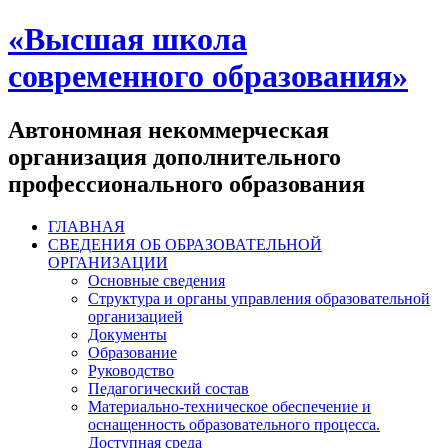
«Высшая школа
современного образования»
Автономная некоммерческая
организация дополнительного
профессионального образования
ГЛАВНАЯ
СВЕДЕНИЯ ОБ ОБРАЗОВАТЕЛЬНОЙ
ОРГАНИЗАЦИИ
Основные сведения
Структура и органы управления образовательной
организацией
Документы
Образование
Руководство
Педагогический состав
Материально-техническое обеспечение и
оснащенность образовательного процесса.
Доступная среда