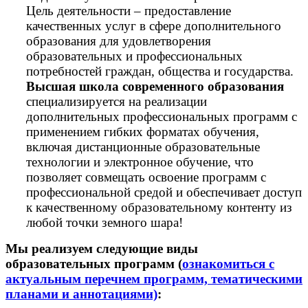
Цель деятельности – предоставление
качественных услуг в сфере дополнительного
образования для удовлетворения
образовательных и профессиональных
потребностей граждан, общества и государства.
Высшая школа современного образования
специализируется на реализации
дополнительных профессиональных программ с
применением гибких форматах обучения,
включая дистанционные образовательные
технологии и электронное обучение, что
позволяет совмещать освоение программ с
профессиональной средой и обеспечивает доступ
к качественному образовательному контенту из
любой точки земного шара!
Мы реализуем следующие виды
образовательных программ (
ознакомиться с
актуальным перечнем программ, тематическими
планами и аннотациями)
: