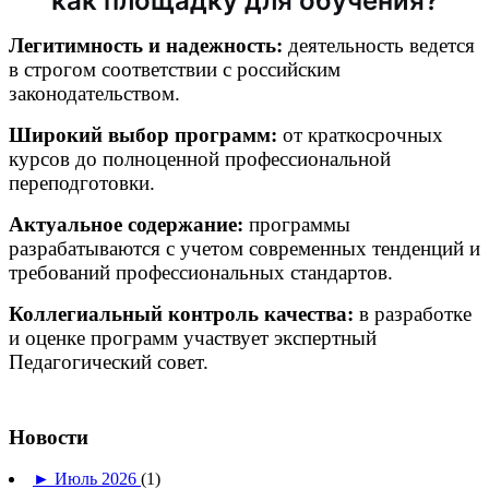
как площадку для обучения?
Легитимность и надежность:
деятельность ведется
в строгом соответствии с российским
законодательством.
Широкий выбор программ:
от краткосрочных
курсов до полноценной профессиональной
переподготовки.
Актуальное содержание:
программы
разрабатываются с учетом современных тенденций и
требований профессиональных стандартов.
Коллегиальный контроль качества:
в разработке
и оценке программ участвует экспертный
Педагогический совет.
Новости
►
Июль 2026
(1)