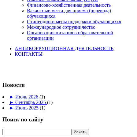
Финансово-хозяйственная деятельность
Вакантные места для приема (перевода)
обучающихся
Стипендии и меры поддержки обучающихся
Международное сотрудничество
Организация питания в образовательной
организации
АНТИКОРРУПЦИОННАЯ ДЕЯТЕЛЬНОСТЬ
КОНТАКТЫ
Новости
►
Июль 2026
(1)
►
Сентябрь 2025
(1)
►
Июнь 2025
(1)
Поиск по сайту