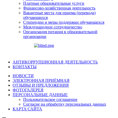
Платные образовательные услуги
Финансово-хозяйственная деятельность
Вакантные места для приема (перевода)
обучающихся
Стипендии и меры поддержки обучающихся
Международное сотрудничество
Организация питания в образовательной
организации
АНТИКОРРУПЦИОННАЯ ДЕЯТЕЛЬНОСТЬ
КОНТАКТЫ
НОВОСТИ
ЭЛЕКТРОННАЯ ПРИЁМНАЯ
ОТЗЫВЫ И ПРЕДЛОЖЕНИЯ
ФОТОГАЛЕРЕЯ
ПЕРСОНАЛЬНЫЕ ДАННЫЕ
Пользовательское соглашение
Согласие на обработку персональных данных
КАРТА САЙТА