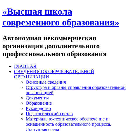
«Высшая школа
современного образования»
Автономная некоммерческая
организация дополнительного
профессионального образования
ГЛАВНАЯ
СВЕДЕНИЯ ОБ ОБРАЗОВАТЕЛЬНОЙ
ОРГАНИЗАЦИИ
Основные сведения
Структура и органы управления образовательной
организацией
Документы
Образование
Руководство
Педагогический состав
Материально-техническое обеспечение и
оснащенность образовательного процесса.
Доступная среда