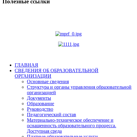
Полезные ссылки
ГЛАВНАЯ
СВЕДЕНИЯ ОБ ОБРАЗОВАТЕЛЬНОЙ
ОРГАНИЗАЦИИ
Основные сведения
Структура и органы управления образовательной
организацией
Документы
Образование
Руководство
Педагогический состав
Материально-техническое обеспечение и
оснащенность образовательного процесса.
Доступная среда
Платные образовательные услуги