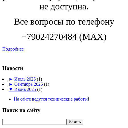
не доступна.
Все вопросы по телефону
+79024270484 (МАХ)
Подробнее
Новости
►
Июль 2026
(1)
►
Сентябрь 2025
(1)
▼
Июнь 2025
(1)
На сайте ведутся технические работы!
Поиск по сайту