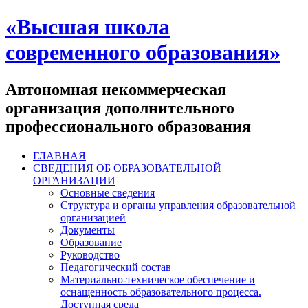
«Высшая школа
современного образования»
Автономная некоммерческая
организация дополнительного
профессионального образования
ГЛАВНАЯ
СВЕДЕНИЯ ОБ ОБРАЗОВАТЕЛЬНОЙ
ОРГАНИЗАЦИИ
Основные сведения
Структура и органы управления образовательной
организацией
Документы
Образование
Руководство
Педагогический состав
Материально-техническое обеспечение и
оснащенность образовательного процесса.
Доступная среда