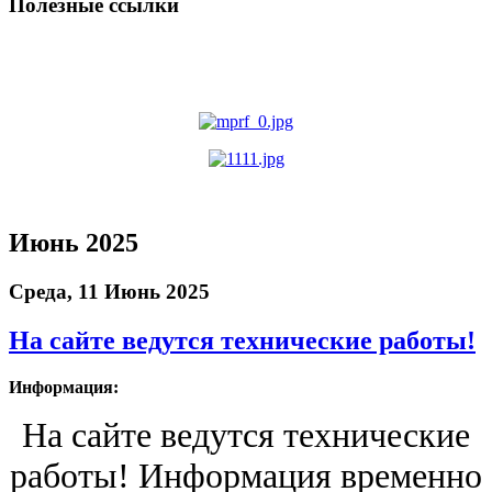
Полезные ссылки
Июнь 2025
Среда, 11 Июнь 2025
На сайте ведутся технические работы!
Информация:
На сайте ведутся технические
работы! Информация временно