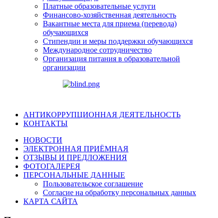
Платные образовательные услуги
Финансово-хозяйственная деятельность
Вакантные места для приема (перевода)
обучающихся
Стипендии и меры поддержки обучающихся
Международное сотрудничество
Организация питания в образовательной
организации
АНТИКОРРУПЦИОННАЯ ДЕЯТЕЛЬНОСТЬ
КОНТАКТЫ
НОВОСТИ
ЭЛЕКТРОННАЯ ПРИЁМНАЯ
ОТЗЫВЫ И ПРЕДЛОЖЕНИЯ
ФОТОГАЛЕРЕЯ
ПЕРСОНАЛЬНЫЕ ДАННЫЕ
Пользовательское соглашение
Согласие на обработку персональных данных
КАРТА САЙТА