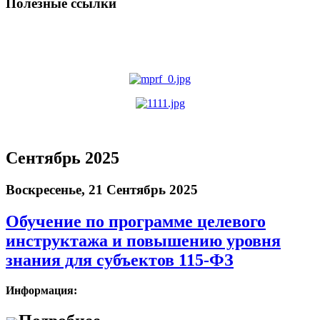
Полезные ссылки
Сентябрь 2025
Воскресенье, 21 Сентябрь 2025
Обучение по программе целевого
инструктажа и повышению уровня
знания для субъектов 115-ФЗ
Информация: