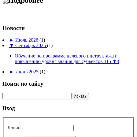
Подробнее
Новости
►
Июль 2026
(1)
▼
Сентябрь 2025
(1)
Обучение по программе целевого инструктажа и
повышению уровня знания для субъектов 115-ФЗ
►
Июнь 2025
(1)
Поиск по сайту
Вход
Логин