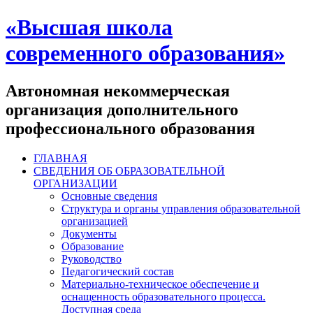
«Высшая школа
современного образования»
Автономная некоммерческая
организация дополнительного
профессионального образования
ГЛАВНАЯ
СВЕДЕНИЯ ОБ ОБРАЗОВАТЕЛЬНОЙ
ОРГАНИЗАЦИИ
Основные сведения
Структура и органы управления образовательной
организацией
Документы
Образование
Руководство
Педагогический состав
Материально-техническое обеспечение и
оснащенность образовательного процесса.
Доступная среда