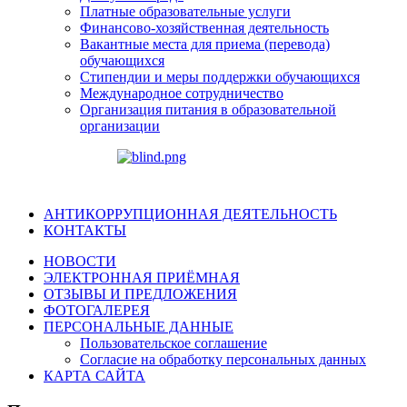
Платные образовательные услуги
Финансово-хозяйственная деятельность
Вакантные места для приема (перевода)
обучающихся
Стипендии и меры поддержки обучающихся
Международное сотрудничество
Организация питания в образовательной
организации
АНТИКОРРУПЦИОННАЯ ДЕЯТЕЛЬНОСТЬ
КОНТАКТЫ
НОВОСТИ
ЭЛЕКТРОННАЯ ПРИЁМНАЯ
ОТЗЫВЫ И ПРЕДЛОЖЕНИЯ
ФОТОГАЛЕРЕЯ
ПЕРСОНАЛЬНЫЕ ДАННЫЕ
Пользовательское соглашение
Согласие на обработку персональных данных
КАРТА САЙТА