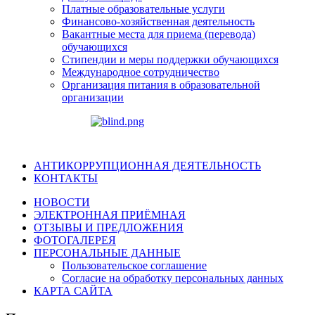
Платные образовательные услуги
Финансово-хозяйственная деятельность
Вакантные места для приема (перевода)
обучающихся
Стипендии и меры поддержки обучающихся
Международное сотрудничество
Организация питания в образовательной
организации
АНТИКОРРУПЦИОННАЯ ДЕЯТЕЛЬНОСТЬ
КОНТАКТЫ
НОВОСТИ
ЭЛЕКТРОННАЯ ПРИЁМНАЯ
ОТЗЫВЫ И ПРЕДЛОЖЕНИЯ
ФОТОГАЛЕРЕЯ
ПЕРСОНАЛЬНЫЕ ДАННЫЕ
Пользовательское соглашение
Согласие на обработку персональных данных
КАРТА САЙТА