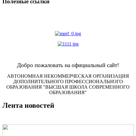
Полезные ссылки
Добро пожаловать на официальный сайт!
АВТОНОМНАЯ НЕКОММЕРЧЕСКАЯ ОРГАНИЗАЦИЯ
ДОПОЛНИТЕЛЬНОГО ПРОФЕССИОНАЛЬНОГО
ОБРАЗОВАНИЯ "ВЫСШАЯ ШКОЛА СОВРЕМЕННОГО
ОБРАЗОВАНИЯ"
Лента новостей