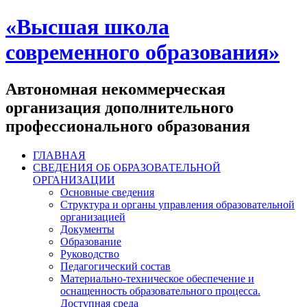
«Высшая школа
современного образования»
Автономная некоммерческая
организация дополнительного
профессионального образования
ГЛАВНАЯ
СВЕДЕНИЯ ОБ ОБРАЗОВАТЕЛЬНОЙ
ОРГАНИЗАЦИИ
Основные сведения
Структура и органы управления образовательной
организацией
Документы
Образование
Руководство
Педагогический состав
Материально-техническое обеспечение и
оснащенность образовательного процесса.
Доступная среда