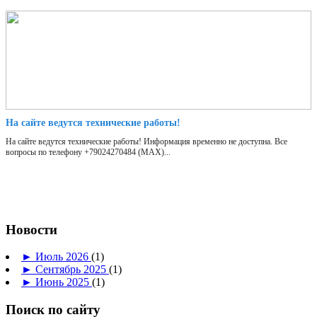
На сайте ведутся технические работы!
На сайте ведутся технические работы! Информация временно не доступна. Все
вопросы по телефону +79024270484 (МАХ)...
Новости
►
Июль 2026
(1)
►
Сентябрь 2025
(1)
►
Июнь 2025
(1)
Поиск по сайту